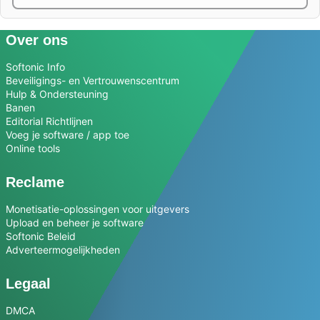
Over ons
Softonic Info
Beveiligings- en Vertrouwenscentrum
Hulp & Ondersteuning
Banen
Editorial Richtlijnen
Voeg je software / app toe
Online tools
Reclame
Monetisatie-oplossingen voor uitgevers
Upload en beheer je software
Softonic Beleid
Adverteermogelijkheden
Legaal
DMCA